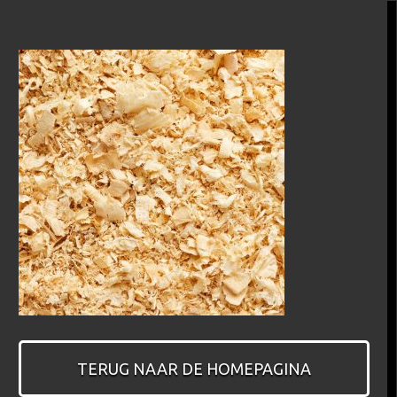
TERUG NAAR DE HOMEPAGINA