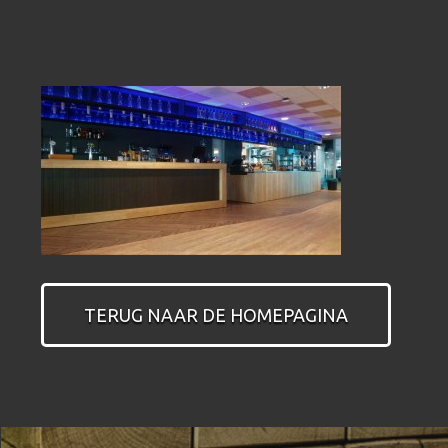
TERUG NAAR DE HOMEPAGINA