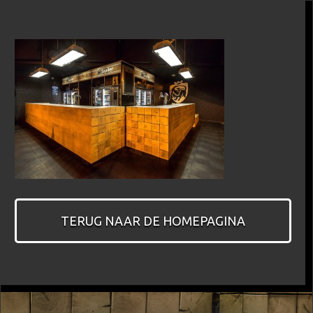
TERUG NAAR DE HOMEPAGINA