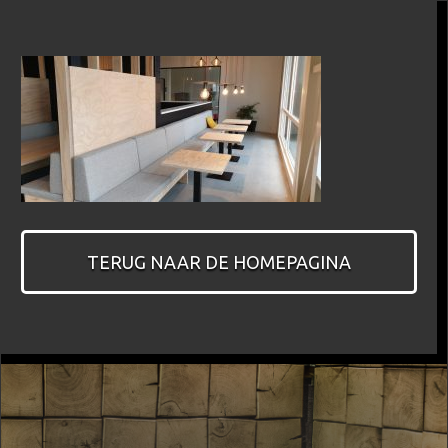
TERUG NAAR DE HOMEPAGINA