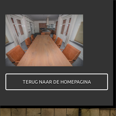
TERUG NAAR DE HOMEPAGINA