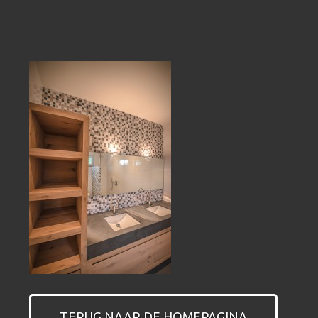
TERUG NAAR DE HOMEPAGINA