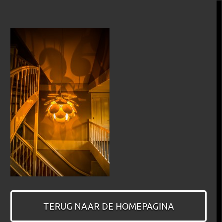
TERUG NAAR DE HOMEPAGINA