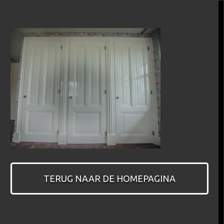
TERUG NAAR DE HOMEPAGINA