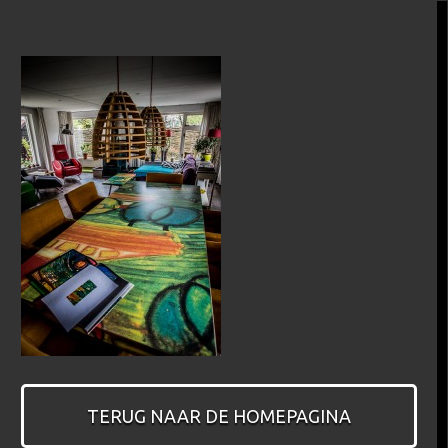
TERUG NAAR DE HOMEPAGINA