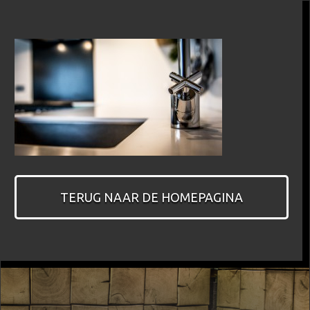
TERUG NAAR DE HOMEPAGINA